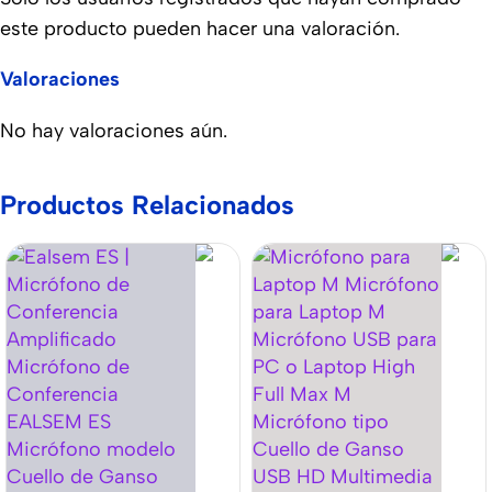
este producto pueden hacer una valoración.
Valoraciones
No hay valoraciones aún.
Productos Relacionados