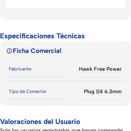
Especificaciones Técnicas
Ficha Comercial
Hawk Free Power
Fabricante
Plug 1/4 6.3mm
Tipo de Conector
Valoraciones del Usuario
Solo los usuarios registrados que hayan comprado