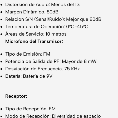
Distorsión de Audio: Menos del 1%
Margen Dinámico: 80dB
Relación S/N (Señal/Ruido): Mejor que 80dB
Temperatura de Operación: 0°C-45°C
Áreas de Servicio: 10 metros
Micrófono del Transmisor:
Tipo de Emisión: FM
Potencia de Salida de RF: Mayor de 8 mW
Desviación de Frecuencia: 75 KHz
Batería: Batería de 9V
Receptor:
Tipo de Recepción: FM
Modo de Recepción: Diversidad de espacio