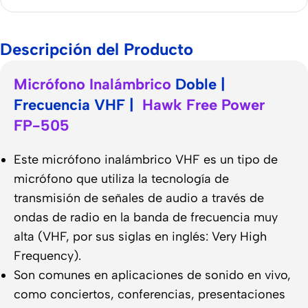
Descripción del Producto
Micrófono Inalámbrico
Doble |
Frecuencia VHF |
Hawk Free Power
FP-505
Este micrófono inalámbrico VHF es un tipo de
micrófono que utiliza la tecnología de
transmisión de señales de audio a través de
ondas de radio en la banda de frecuencia muy
alta (VHF, por sus siglas en inglés: Very High
Frequency).
Son comunes en aplicaciones de sonido en vivo,
como conciertos, conferencias, presentaciones