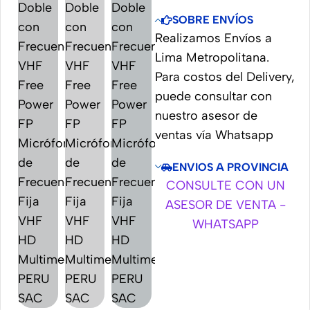
SOBRE ENVÍOS
Realizamos Envíos a
Lima Metropolitana.
Para costos del Delivery,
puede consultar con
nuestro asesor de
ventas vía Whatsapp
ENVIOS A PROVINCIA
CONSULTE CON UN
ASESOR DE VENTA -
WHATSAPP