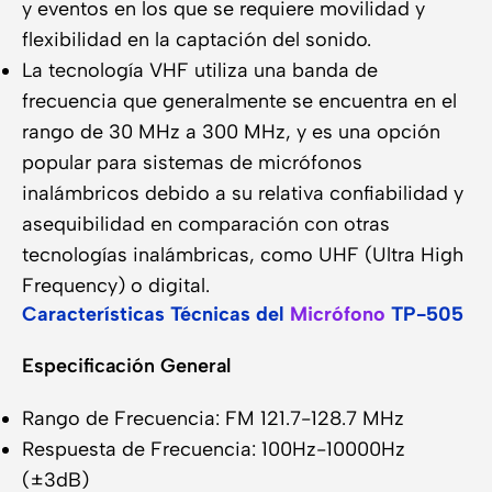
y eventos en los que se requiere movilidad y
flexibilidad en la captación del sonido.
La tecnología VHF utiliza una banda de
frecuencia que generalmente se encuentra en el
rango de 30 MHz a 300 MHz, y es una opción
popular para sistemas de micrófonos
inalámbricos debido a su relativa confiabilidad y
asequibilidad en comparación con otras
tecnologías inalámbricas, como UHF (Ultra High
Frequency) o digital.
Características Técnicas del
Micrófono
TP-505
Especificación General
Rango de Frecuencia: FM 121.7-128.7 MHz
Respuesta de Frecuencia: 100Hz-10000Hz
(±3dB)