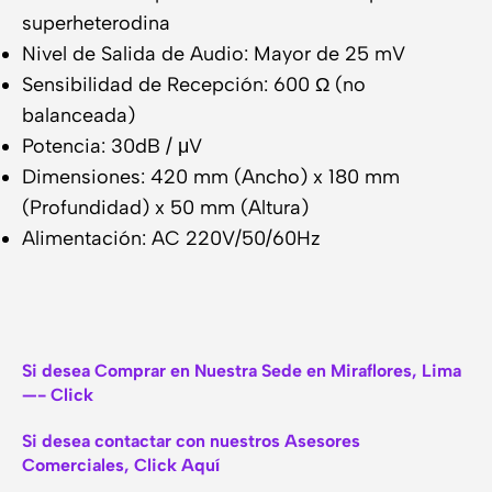
superheterodina
Nivel de Salida de Audio: Mayor de 25 mV
Sensibilidad de Recepción: 600 Ω (no
balanceada)
Potencia: 30dB / μV
Dimensiones: 420 mm (Ancho) x 180 mm
(Profundidad) x 50 mm (Altura)
Alimentación: AC 220V/50/60Hz
Si desea Comprar en Nuestra Sede en Miraflores, Lima
—- Click
Si desea contactar con nuestros Asesores
Comerciales, Click Aquí