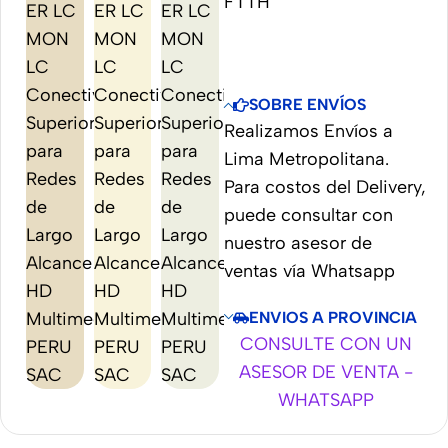
FTTH
SOBRE ENVÍOS
Realizamos Envíos a
Lima Metropolitana.
Para costos del Delivery,
puede consultar con
nuestro asesor de
ventas vía Whatsapp
ENVIOS A PROVINCIA
CONSULTE CON UN
ASESOR DE VENTA -
WHATSAPP