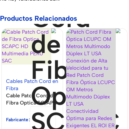
Productos Relacionados
Cables Patch Cord en
Fibra
Cable Patch Cord de
Fibra Optica SC/APC
Fabricante