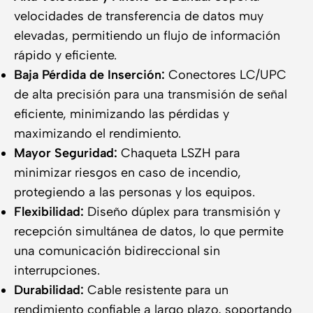
velocidades de transferencia de datos muy
elevadas, permitiendo un flujo de información
rápido y eficiente.
Baja Pérdida de Inserción:
Conectores LC/UPC
de alta precisión para una transmisión de señal
eficiente, minimizando las pérdidas y
maximizando el rendimiento.
Mayor Seguridad:
Chaqueta LSZH para
minimizar riesgos en caso de incendio,
protegiendo a las personas y los equipos.
Flexibilidad:
Diseño dúplex para transmisión y
recepción simultánea de datos, lo que permite
una comunicación bidireccional sin
interrupciones.
Durabilidad:
Cable resistente para un
rendimiento confiable a largo plazo, soportando