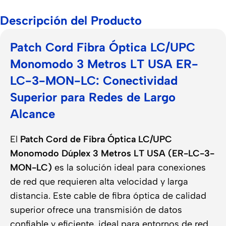
Descripción del Producto
Patch Cord Fibra Óptica LC/UPC
Monomodo 3 Metros LT USA ER-
LC-3-MON-LC: Conectividad
Superior para Redes de Largo
Alcance
El
Patch Cord de Fibra Óptica LC/UPC
Monomodo Dúplex 3 Metros LT USA (ER-LC-3-
MON-LC)
es la solución ideal para conexiones
de red que requieren alta velocidad y larga
distancia. Este cable de fibra óptica de calidad
superior ofrece una transmisión de datos
confiable y eficiente, ideal para entornos de red