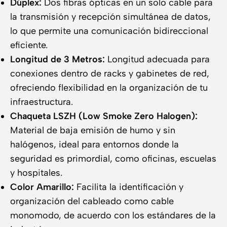
Dúplex:
Dos fibras ópticas en un solo cable para
la transmisión y recepción simultánea de datos,
lo que permite una comunicación bidireccional
eficiente.
Longitud de 3 Metros:
Longitud adecuada para
conexiones dentro de racks y gabinetes de red,
ofreciendo flexibilidad en la organización de tu
infraestructura.
Chaqueta LSZH (Low Smoke Zero Halogen):
Material de baja emisión de humo y sin
halógenos, ideal para entornos donde la
seguridad es primordial, como oficinas, escuelas
y hospitales.
Color Amarillo:
Facilita la identificación y
organización del cableado como cable
monomodo, de acuerdo con los estándares de la