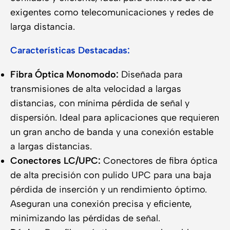
exigentes como telecomunicaciones y redes de
larga distancia.
Características Destacadas:
Fibra Óptica Monomodo:
Diseñada para
transmisiones de alta velocidad a largas
distancias, con mínima pérdida de señal y
dispersión. Ideal para aplicaciones que requieren
un gran ancho de banda y una conexión estable
a largas distancias.
Conectores LC/UPC:
Conectores de fibra óptica
de alta precisión con pulido UPC para una baja
pérdida de inserción y un rendimiento óptimo.
Aseguran una conexión precisa y eficiente,
minimizando las pérdidas de señal.