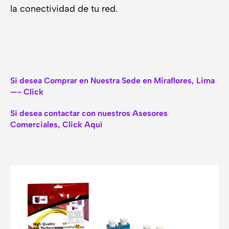
la conectividad de tu red.
Si desea Comprar en Nuestra Sede en Miraflores, Lima
—- Click
Si desea contactar con nuestros Asesores
Comerciales, Click Aquí