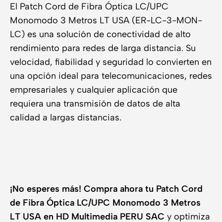
El Patch Cord de Fibra Óptica LC/UPC
Monomodo 3 Metros LT USA (ER-LC-3-MON-
LC) es una solución de conectividad de alto
rendimiento para redes de larga distancia. Su
velocidad, fiabilidad y seguridad lo convierten en
una opción ideal para telecomunicaciones, redes
empresariales y cualquier aplicación que
requiera una transmisión de datos de alta
calidad a largas distancias.
¡No esperes más!
Compra ahora tu Patch Cord
de Fibra Óptica LC/UPC Monomodo 3 Metros
LT USA en HD Multimedia PERU SAC
y optimiza