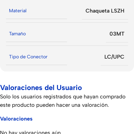
Chaqueta LSZH
Material
03MT
Tamaño
LC/UPC
Tipo de Conector
Valoraciones del Usuario
Solo los usuarios registrados que hayan comprado
este producto pueden hacer una valoración.
Valoraciones
No hay valoraciones aún.