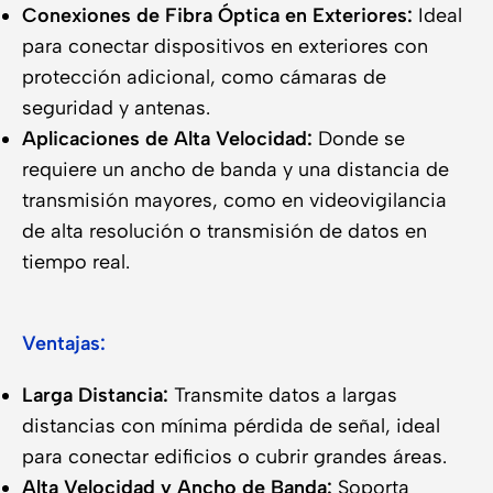
Conexiones de Fibra Óptica en Exteriores:
Ideal
para conectar dispositivos en exteriores con
protección adicional, como cámaras de
seguridad y antenas.
Aplicaciones de Alta Velocidad:
Donde se
requiere un ancho de banda y una distancia de
transmisión mayores, como en videovigilancia
de alta resolución o transmisión de datos en
tiempo real.
Ventajas:
Larga Distancia:
Transmite datos a largas
distancias con mínima pérdida de señal, ideal
para conectar edificios o cubrir grandes áreas.
Alta Velocidad y Ancho de Banda:
Soporta