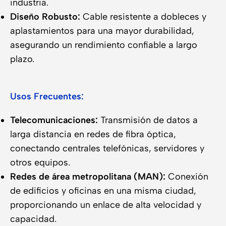
industria.
Diseño Robusto:
Cable resistente a dobleces y
aplastamientos para una mayor durabilidad,
asegurando un rendimiento confiable a largo
plazo.
Usos Frecuentes:
Telecomunicaciones:
Transmisión de datos a
larga distancia en redes de fibra óptica,
conectando centrales telefónicas, servidores y
otros equipos.
Redes de área metropolitana (MAN):
Conexión
de edificios y oficinas en una misma ciudad,
proporcionando un enlace de alta velocidad y
capacidad.