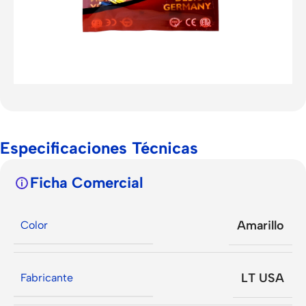
Especificaciones Técnicas
Ficha Comercial
Amarillo
Color
LT USA
Fabricante