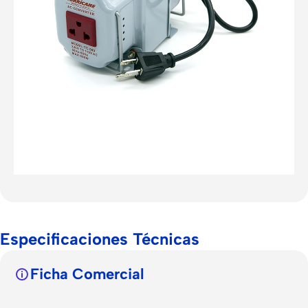
Especificaciones Técnicas
Ficha Comercial