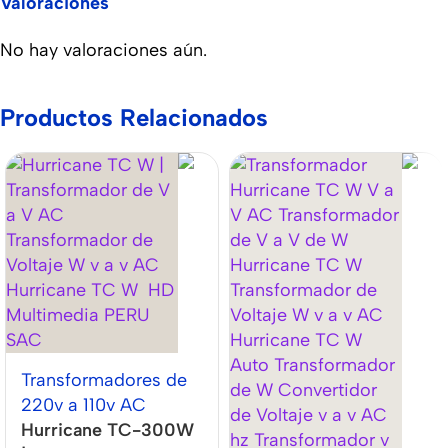
Valoraciones
No hay valoraciones aún.
Productos Relacionados
Transformadores de
220v a 110v AC
Hurricane TC-300W