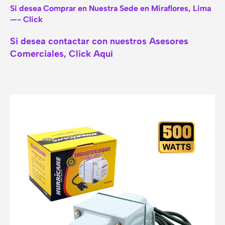
Si desea Comprar en Nuestra Sede en Miraflores, Lima
—- Click
Si desea contactar con nuestros Asesores
Comerciales, Click Aquí