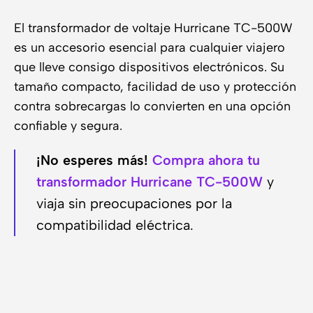
El transformador de voltaje Hurricane TC-500W
es un accesorio esencial para cualquier viajero
que lleve consigo dispositivos electrónicos. Su
tamaño compacto, facilidad de uso y protección
contra sobrecargas lo convierten en una opción
confiable y segura.
¡No esperes más!
Compra ahora tu
transformador Hurricane TC-500W
y
viaja sin preocupaciones por la
compatibilidad eléctrica.