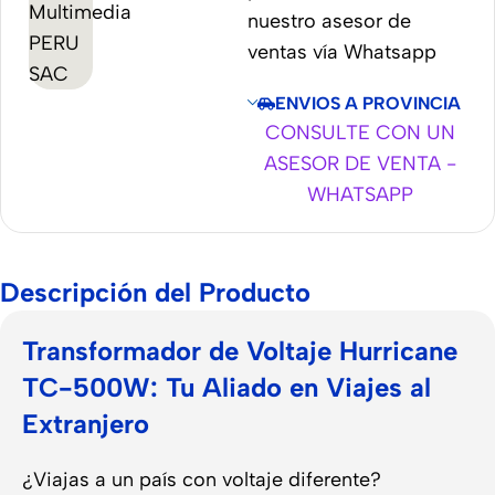
nuestro asesor de
ventas vía Whatsapp
ENVIOS A PROVINCIA
CONSULTE CON UN
ASESOR DE VENTA -
WHATSAPP
Descripción del Producto
Transformador de Voltaje Hurricane
TC-500W: Tu Aliado en Viajes al
Extranjero
¿Viajas a un país con voltaje diferente?