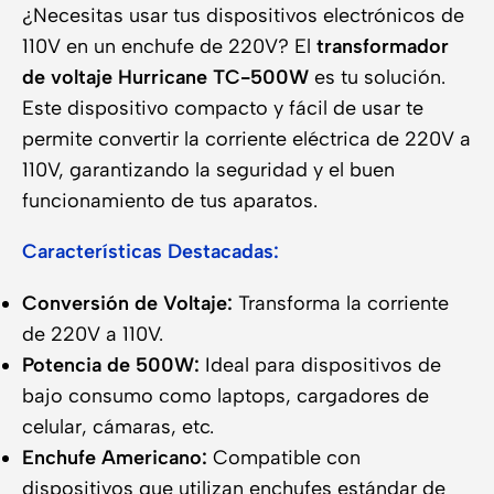
¿Necesitas usar tus dispositivos electrónicos de
110V en un enchufe de 220V? El
transformador
de voltaje Hurricane TC-500W
es tu solución.
Este dispositivo compacto y fácil de usar te
permite convertir la corriente eléctrica de 220V a
110V, garantizando la seguridad y el buen
funcionamiento de tus aparatos.
Características Destacadas:
Conversión de Voltaje:
Transforma la corriente
de 220V a 110V.
Potencia de 500W:
Ideal para dispositivos de
bajo consumo como laptops, cargadores de
celular, cámaras, etc.
Enchufe Americano:
Compatible con
dispositivos que utilizan enchufes estándar de