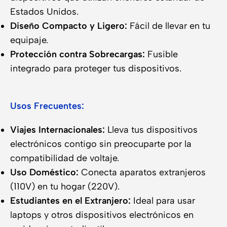
Estados Unidos.
Diseño Compacto y Ligero:
Fácil de llevar en tu
equipaje.
Protección contra Sobrecargas:
Fusible
integrado para proteger tus dispositivos.
Usos Frecuentes:
Viajes Internacionales:
Lleva tus dispositivos
electrónicos contigo sin preocuparte por la
compatibilidad de voltaje.
Uso Doméstico:
Conecta aparatos extranjeros
(110V) en tu hogar (220V).
Estudiantes en el Extranjero:
Ideal para usar
laptops y otros dispositivos electrónicos en