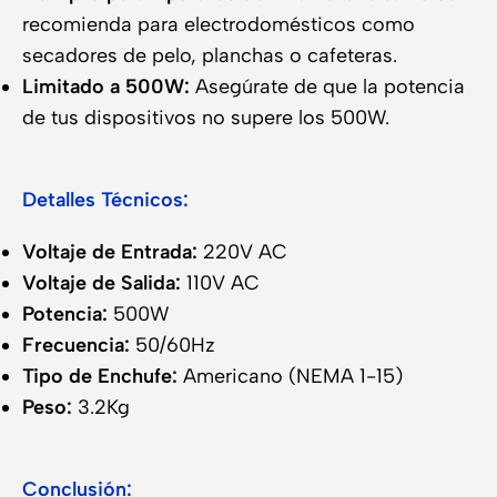
recomienda para electrodomésticos como
secadores de pelo, planchas o cafeteras.
Limitado a 500W:
Asegúrate de que la potencia
de tus dispositivos no supere los 500W.
Detalles Técnicos:
Voltaje de Entrada:
220V AC
Voltaje de Salida:
110V AC
Potencia:
500W
Frecuencia:
50/60Hz
Tipo de Enchufe:
Americano (NEMA 1-15)
Peso:
3.2Kg
Conclusión: