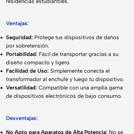
residencias estudiantiles.
Ventajas:
Seguridad:
Protege tus dispositivos de daños
por sobretensión.
Portabilidad:
Fácil de transportar gracias a su
diseño compacto y ligero.
Facilidad de Uso:
Simplemente conecta el
transformador al enchufe y luego tu dispositivo.
Versatilidad:
Compatible con una amplia gama
de dispositivos electrónicos de bajo consumo.
Desventajas:
No Apto para Aparatos de Alta Potencia:
No se