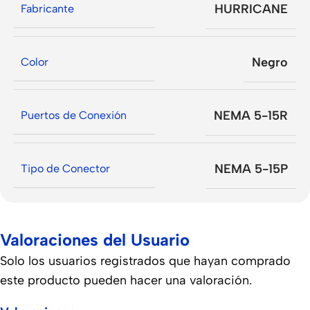
HURRICANE
Fabricante
Negro
Color
NEMA 5-15R
Puertos de Conexión
NEMA 5-15P
Tipo de Conector
Valoraciones del Usuario
Solo los usuarios registrados que hayan comprado
este producto pueden hacer una valoración.