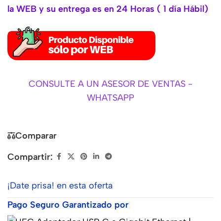
la WEB y su entrega es en 24 Horas ( 1 día Hábil)
CONSULTE A UN ASESOR DE VENTAS -
WHATSAPP
Comparar
Compartir:
¡Date prisa! en esta oferta
Pago Seguro Garantizado por