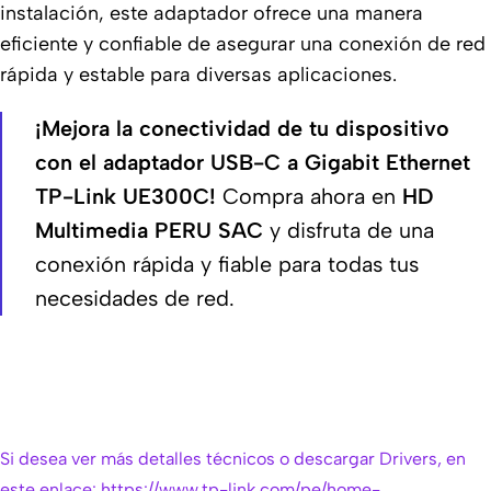
instalación, este adaptador ofrece una manera
eficiente y confiable de asegurar una conexión de red
rápida y estable para diversas aplicaciones.
¡Mejora la conectividad de tu dispositivo
con el adaptador USB-C a Gigabit Ethernet
TP-Link UE300C!
Compra ahora en
HD
Multimedia PERU SAC
y disfruta de una
conexión rápida y fiable para todas tus
necesidades de red.
Si desea ver más detalles técnicos o descargar Drivers, en
este enlace: https://www.tp-link.com/pe/home-