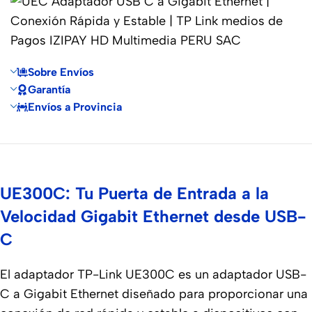
Sobre Envíos
Garantía
Envíos a Provincia
UE300C: Tu Puerta de Entrada a la
Velocidad Gigabit Ethernet desde USB-
C
El adaptador TP-Link UE300C es un adaptador USB-
C a Gigabit Ethernet diseñado para proporcionar una