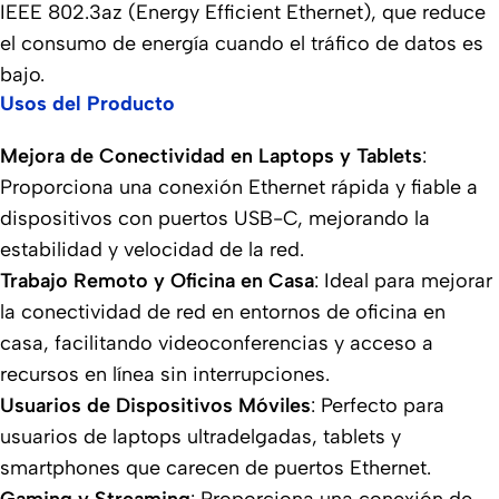
IEEE 802.3az (Energy Efficient Ethernet), que reduce
el consumo de energía cuando el tráfico de datos es
bajo.
Usos del Producto
Mejora de Conectividad en Laptops y Tablets
:
Proporciona una conexión Ethernet rápida y fiable a
dispositivos con puertos USB-C, mejorando la
estabilidad y velocidad de la red.
Trabajo Remoto y Oficina en Casa
: Ideal para mejorar
la conectividad de red en entornos de oficina en
casa, facilitando videoconferencias y acceso a
recursos en línea sin interrupciones.
Usuarios de Dispositivos Móviles
: Perfecto para
usuarios de laptops ultradelgadas, tablets y
smartphones que carecen de puertos Ethernet.