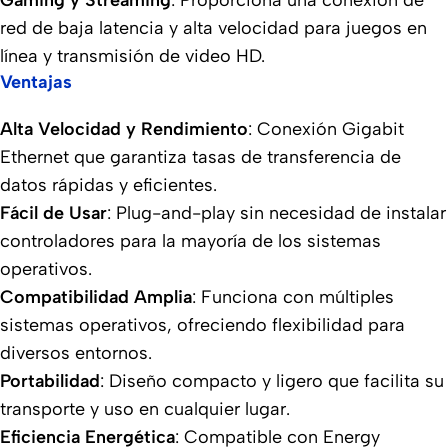
Gaming y Streaming
: Proporciona una conexión de
red de baja latencia y alta velocidad para juegos en
línea y transmisión de video HD.
Ventajas
Alta Velocidad y Rendimiento
: Conexión Gigabit
Ethernet que garantiza tasas de transferencia de
datos rápidas y eficientes.
Fácil de Usar
: Plug-and-play sin necesidad de instalar
controladores para la mayoría de los sistemas
operativos.
Compatibilidad Amplia
: Funciona con múltiples
sistemas operativos, ofreciendo flexibilidad para
diversos entornos.
Portabilidad
: Diseño compacto y ligero que facilita su
transporte y uso en cualquier lugar.
Eficiencia Energética
: Compatible con Energy