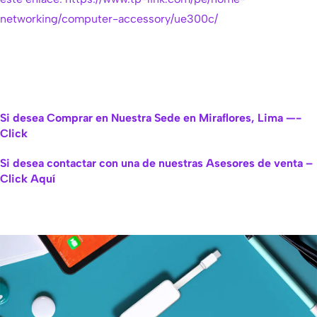
networking/computer-accessory/ue300c/
Si desea Comprar en Nuestra Sede en Miraflores, Lima —-
Click
Si desea contactar con una de nuestras Asesores de venta –
Click Aquí