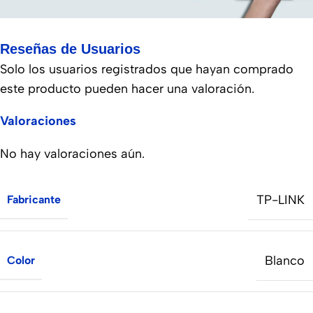
Reseñas de Usuarios
Solo los usuarios registrados que hayan comprado
este producto pueden hacer una valoración.
Valoraciones
No hay valoraciones aún.
TP-LINK
Fabricante
Blanco
Color