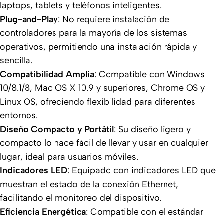
laptops, tablets y teléfonos inteligentes.
Plug-and-Play
: No requiere instalación de
controladores para la mayoría de los sistemas
operativos, permitiendo una instalación rápida y
sencilla.
Compatibilidad Amplia
: Compatible con Windows
10/8.1/8, Mac OS X 10.9 y superiores, Chrome OS y
Linux OS, ofreciendo flexibilidad para diferentes
entornos.
Diseño Compacto y Portátil
: Su diseño ligero y
compacto lo hace fácil de llevar y usar en cualquier
lugar, ideal para usuarios móviles.
Indicadores LED
: Equipado con indicadores LED que
muestran el estado de la conexión Ethernet,
facilitando el monitoreo del dispositivo.
Eficiencia Energética
: Compatible con el estándar