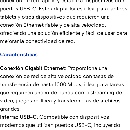
conexión de red rápida y estable a dispositivos con
puertos USB-C. Este adaptador es ideal para laptops,
tablets y otros dispositivos que requieren una
conexión Ethernet fiable y de alta velocidad,
ofreciendo una solución eficiente y fácil de usar para
mejorar la conectividad de red.
Características
Conexión Gigabit Ethernet
: Proporciona una
conexión de red de alta velocidad con tasas de
transferencia de hasta 1000 Mbps, ideal para tareas
que requieren ancho de banda como streaming de
video, juegos en línea y transferencias de archivos
grandes.
Interfaz USB-C
: Compatible con dispositivos
modernos que utilizan puertos USB-C, incluyendo