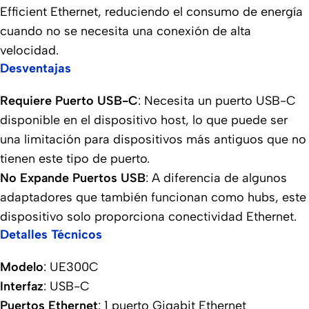
Efficient Ethernet, reduciendo el consumo de energía
cuando no se necesita una conexión de alta
velocidad.
Desventajas
Requiere Puerto USB-C
: Necesita un puerto USB-C
disponible en el dispositivo host, lo que puede ser
una limitación para dispositivos más antiguos que no
tienen este tipo de puerto.
No Expande Puertos USB
: A diferencia de algunos
adaptadores que también funcionan como hubs, este
dispositivo solo proporciona conectividad Ethernet.
Detalles Técnicos
Modelo
: UE300C
Interfaz
: USB-C
Puertos Ethernet
: 1 puerto Gigabit Ethernet