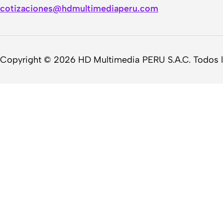
cotizaciones@hdmultimediaperu.com
Copyright © 2026 HD Multimedia PERU S.A.C. Todos 