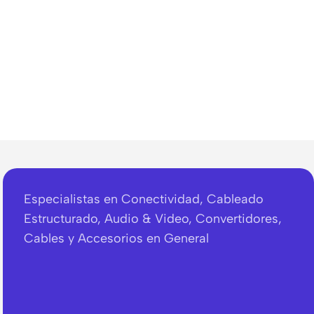
Especialistas en Conectividad, Cableado
Estructurado, Audio & Video, Convertidores,
Cables y Accesorios en General