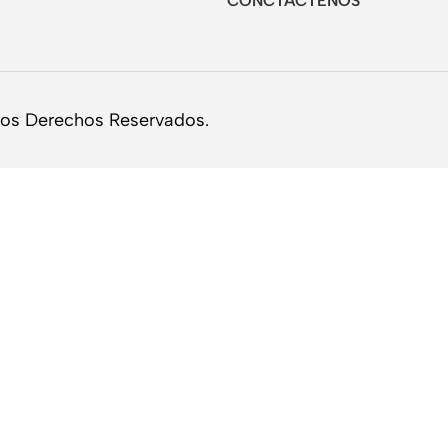
CONCTÁCTENOS
los Derechos Reservados.