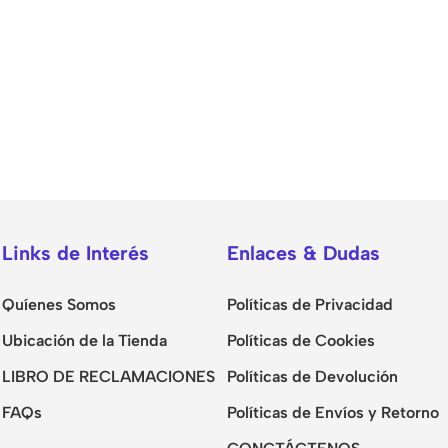
Links de Interés
Enlaces & Dudas
Quíenes Somos
Políticas de Privacidad
Ubicación de la Tienda
Políticas de Cookies
LIBRO DE RECLAMACIONES
Políticas de Devolución
FAQs
Políticas de Envíos y Retorno