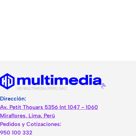
Dirección:
Av. Petit Thouars 5356 Int 1047 - 1060
Miraflores, Lima, Perú
Pedidos y Cotizaciones:
950 100 332