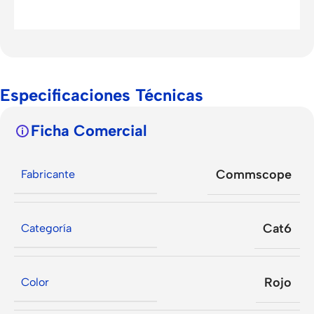
Especificaciones Técnicas
Ficha Comercial
Commscope
Fabricante
Cat6
Categoría
Rojo
Color