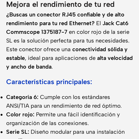
Mejora el rendimiento de tu red
¿Buscas un conector RJ45 confiable y de alto
rendimiento para tu red Ethernet?
El
Jack Cat6
Commscope 1375187-7
en color rojo de la serie
SL es la solución perfecta para tus necesidades.
Este conector ofrece una
conectividad sólida y
estable
, ideal para aplicaciones de
alta velocidad
y ancho de banda
.
Características principales:
Categoría 6:
Cumple con los estándares
ANSI/TIA para un rendimiento de red óptimo.
Color rojo:
Permite una fácil identificación y
organización de las conexiones.
Serie SL:
Diseño modular para una instalación