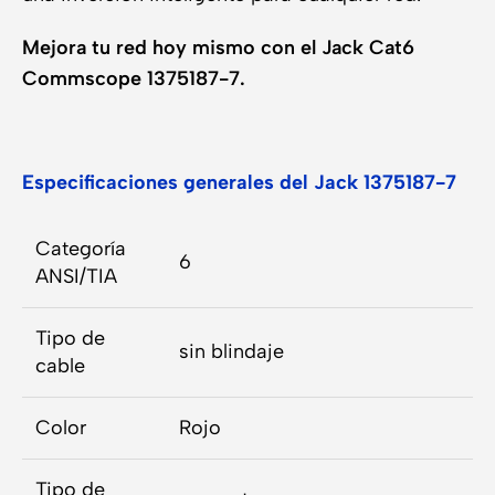
Mejora tu red hoy mismo con el Jack Cat6
Commscope 1375187-7.
Especificaciones generales del Jack 1375187-7
Categoría
6
ANSI/TIA
Tipo de
sin blindaje
cable
Color
Rojo
Tipo de