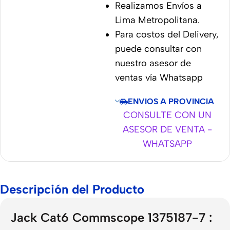
Realizamos Envíos a
Lima Metropolitana.
Para costos del Delivery,
puede consultar con
nuestro asesor de
ventas vía Whatsapp
ENVIOS A PROVINCIA
CONSULTE CON UN
ASESOR DE VENTA -
WHATSAPP
Descripción del Producto
Jack Cat6 Commscope 1375187-7 :