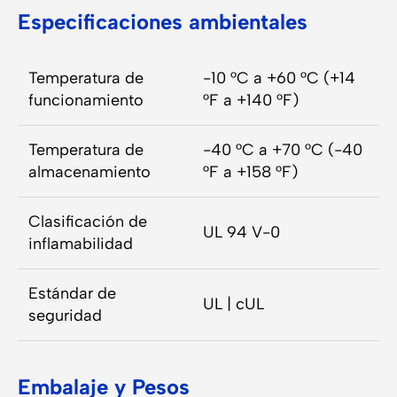
Especificaciones ambientales
Temperatura de
-10 °C a +60 °C (+14
funcionamiento
°F a +140 °F)
Temperatura de
-40 °C a +70 °C (-40
almacenamiento
°F a +158 °F)
Clasificación de
UL 94 V-0
inflamabilidad
Estándar de
UL | cUL
seguridad
Embalaje y Pesos