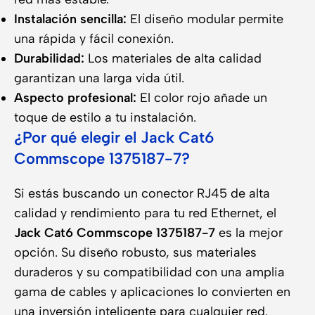
Instalación sencilla:
El diseño modular permite
una rápida y fácil conexión.
Durabilidad:
Los materiales de alta calidad
garantizan una larga vida útil.
Aspecto profesional:
El color rojo añade un
toque de estilo a tu instalación.
¿Por qué elegir el Jack Cat6
Commscope 1375187-7?
Si estás buscando un conector RJ45 de alta
calidad y rendimiento para tu red Ethernet, el
Jack Cat6 Commscope 1375187-7
es la mejor
opción. Su diseño robusto, sus materiales
duraderos y su compatibilidad con una amplia
gama de cables y aplicaciones lo convierten en
una inversión inteligente para cualquier red.