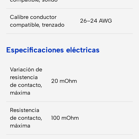
Calibre conductor
26–24 AWG
compatible, trenzado
Especificaciones eléctricas
Variación de
resistencia
20 mOhm
de contacto,
máxima
Resistencia
de contacto,
100 mOhm
máxima