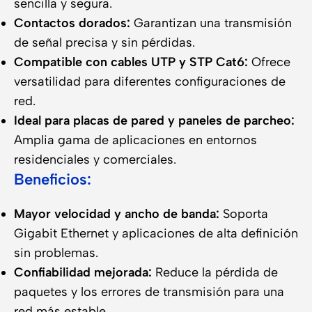
sencilla y segura.
Contactos dorados:
Garantizan una transmisión
de señal precisa y sin pérdidas.
Compatible con cables UTP y STP Cat6:
Ofrece
versatilidad para diferentes configuraciones de
red.
Ideal para placas de pared y paneles de parcheo:
Amplia gama de aplicaciones en entornos
residenciales y comerciales.
Beneficios:
Mayor velocidad y ancho de banda:
Soporta
Gigabit Ethernet y aplicaciones de alta definición
sin problemas.
Confiabilidad mejorada:
Reduce la pérdida de
paquetes y los errores de transmisión para una
red más estable.