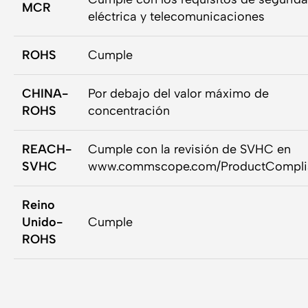
MCR
eléctrica y telecomunicaciones
ROHS
Cumple
CHINA-
Por debajo del valor máximo de
ROHS
concentración
REACH-
Cumple con la revisión de SVHC en
SVHC
www.commscope.com/ProductCompli
Reino
Unido-
Cumple
ROHS