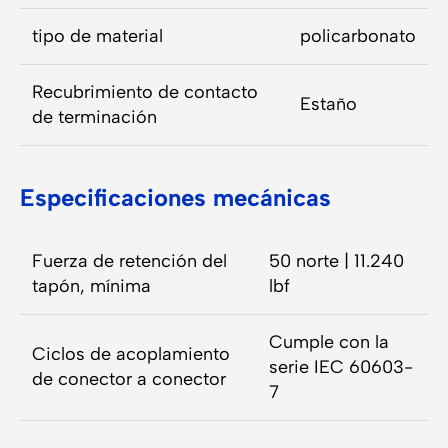
tipo de material
policarbonato
Recubrimiento de contacto
Estaño
de terminación
Especificaciones mecánicas
Fuerza de retención del
50 norte | 11.240
tapón, mínima
lbf
Cumple con la
Ciclos de acoplamiento
serie IEC 60603-
de conector a conector
7