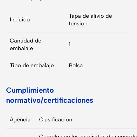
Tapa de alivio de
Incluido
tensión
Cantidad de
1
embalaje
Tipo de embalaje
Bolsa
Cumplimiento
normativo/certificaciones
Agencia
Clasificación
Cumple con los requisitos de segurid