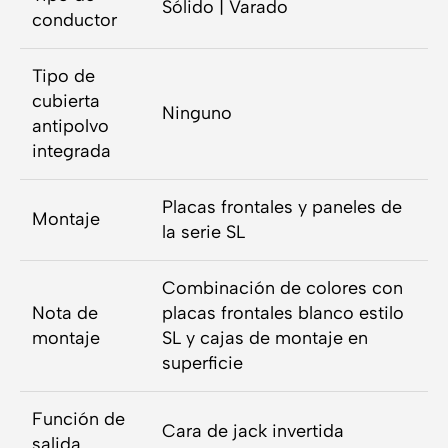
Sólido | Varado
conductor
Tipo de
cubierta
Ninguno
antipolvo
integrada
Placas frontales y paneles de
Montaje
la serie SL
Combinación de colores con
Nota de
placas frontales blanco estilo
montaje
SL y cajas de montaje en
superficie
Función de
Cara de jack invertida
salida