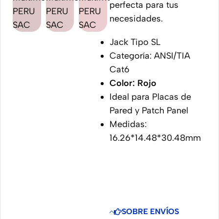
perfecta para tus
necesidades.
Jack Tipo SL
Categoría: ANSI/TIA
Cat6
Color: Rojo
Ideal para Placas de
Pared y Patch Panel
Medidas:
16.26*14.48*30.48mm
SOBRE ENVÍOS