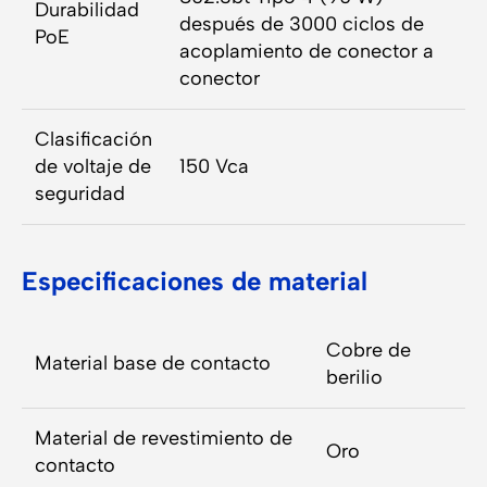
Durabilidad
después de 3000 ciclos de
PoE
acoplamiento de conector a
conector
Clasificación
de voltaje de
150 Vca
seguridad
Especificaciones de material
Cobre de
Material base de contacto
berilio
Material de revestimiento de
Oro
contacto