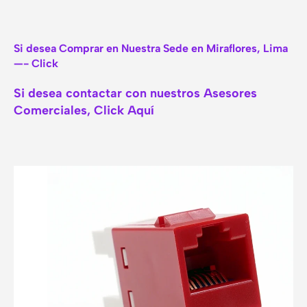
Si desea Comprar en Nuestra Sede en Miraflores, Lima
—- Click
Si desea contactar con nuestros Asesores
Comerciales, Click Aquí