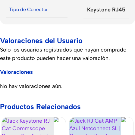
Keystone RJ45
Tipo de Conector
Valoraciones del Usuario
Solo los usuarios registrados que hayan comprado
este producto pueden hacer una valoración.
Valoraciones
No hay valoraciones aún.
Productos Relacionados