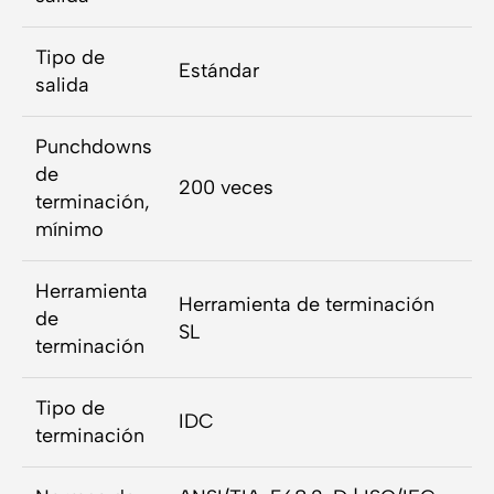
Tipo de
Estándar
salida
Punchdowns
de
200 veces
terminación,
mínimo
Herramienta
Herramienta de terminación
de
SL
terminación
Tipo de
IDC
terminación