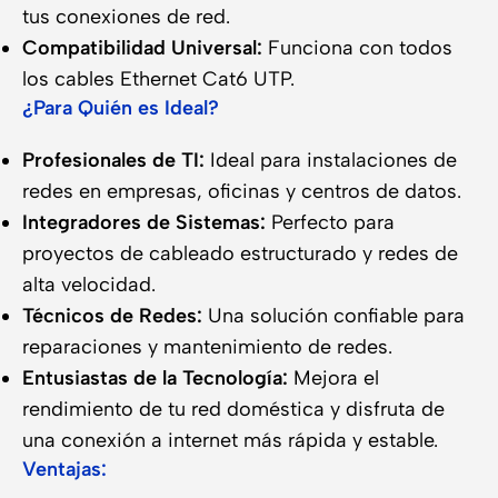
tus conexiones de red.
Compatibilidad Universal:
Funciona con todos
los cables Ethernet Cat6 UTP.
¿Para Quién es Ideal?
Profesionales de TI:
Ideal para instalaciones de
redes en empresas, oficinas y centros de datos.
Integradores de Sistemas:
Perfecto para
proyectos de cableado estructurado y redes de
alta velocidad.
Técnicos de Redes:
Una solución confiable para
reparaciones y mantenimiento de redes.
Entusiastas de la Tecnología:
Mejora el
rendimiento de tu red doméstica y disfruta de
una conexión a internet más rápida y estable.
Ventajas: