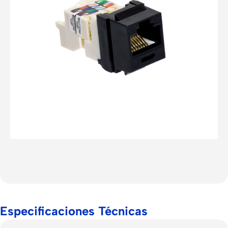
Especificaciones Técnicas