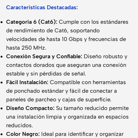
Características Destacadas:
Categoría 6 (Cat6):
Cumple con los estándares
de rendimiento de Cat6, soportando
velocidades de hasta 10 Gbps y frecuencias de
hasta 250 MHz.
Conexión Segura y Confiable:
Diseño robusto y
contactos dorados que aseguran una conexión
estable y sin pérdidas de señal.
Fácil Instalación:
Compatible con herramientas
de ponchado estándar y fácil de conectar a
paneles de parcheo y cajas de superficie.
Diseño Compacto:
Su tamaño reducido permite
una instalación limpia y organizada en espacios
reducidos.
Color Negro:
Ideal para identificar y organizar