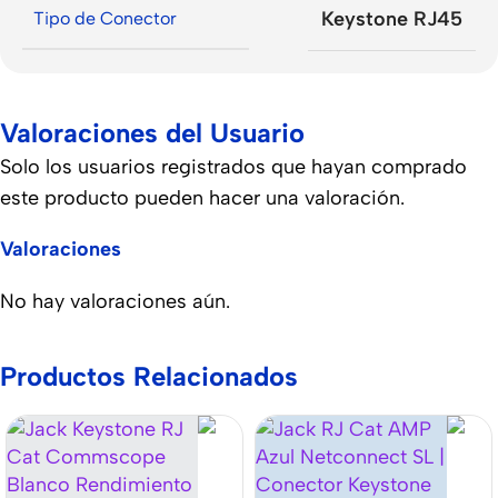
Keystone RJ45
Tipo de Conector
Valoraciones del Usuario
Solo los usuarios registrados que hayan comprado
este producto pueden hacer una valoración.
Valoraciones
No hay valoraciones aún.
Productos Relacionados