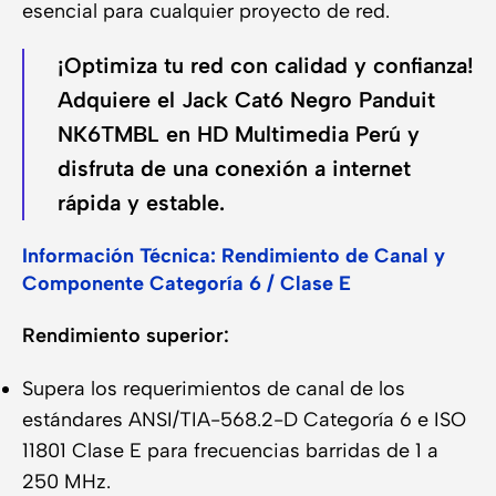
esencial para cualquier proyecto de red.
¡Optimiza tu red con calidad y confianza!
Adquiere el Jack Cat6 Negro Panduit
NK6TMBL en HD Multimedia Perú y
disfruta de una conexión a internet
rápida y estable.
Información Técnica: Rendimiento de Canal y
Componente Categoría 6 / Clase E
Rendimiento superior:
Supera los requerimientos de canal de los
estándares ANSI/TIA-568.2-D Categoría 6 e ISO
11801 Clase E para frecuencias barridas de 1 a
250 MHz.