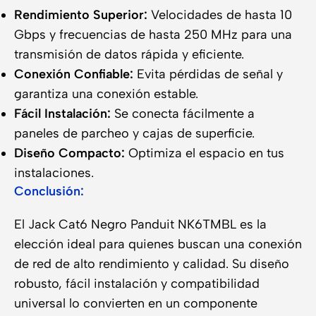
Rendimiento Superior:
Velocidades de hasta 10
Gbps y frecuencias de hasta 250 MHz para una
transmisión de datos rápida y eficiente.
Conexión Confiable:
Evita pérdidas de señal y
garantiza una conexión estable.
Fácil Instalación:
Se conecta fácilmente a
paneles de parcheo y cajas de superficie.
Diseño Compacto:
Optimiza el espacio en tus
instalaciones.
Conclusión:
El Jack Cat6 Negro Panduit NK6TMBL es la
elección ideal para quienes buscan una conexión
de red de alto rendimiento y calidad. Su diseño
robusto, fácil instalación y compatibilidad
universal lo convierten en un componente