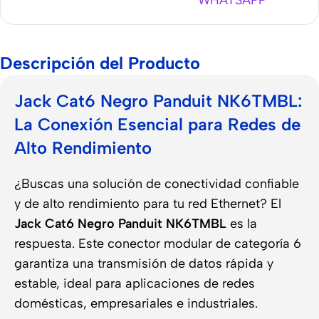
WHATSAPP
Descripción del Producto
Jack Cat6 Negro Panduit NK6TMBL:
La Conexión Esencial para Redes de
Alto Rendimiento
¿Buscas una solución de conectividad confiable
y de alto rendimiento para tu red Ethernet? El
Jack Cat6 Negro Panduit NK6TMBL
es la
respuesta. Este conector modular de categoría 6
garantiza una transmisión de datos rápida y
estable, ideal para aplicaciones de redes
domésticas, empresariales e industriales.