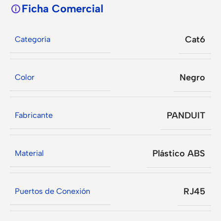
Ficha Comercial
Cat6
Categoría
Negro
Color
PANDUIT
Fabricante
Plástico ABS
Material
RJ45
Puertos de Conexión