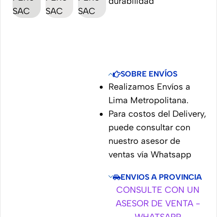
durabilidad
SOBRE ENVÍOS
Realizamos Envíos a
Lima Metropolitana.
Para costos del Delivery,
puede consultar con
nuestro asesor de
ventas vía Whatsapp
ENVIOS A PROVINCIA
CONSULTE CON UN
ASESOR DE VENTA -