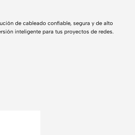
ción de cableado confiable, segura y de alto
rsión inteligente para tus proyectos de redes.