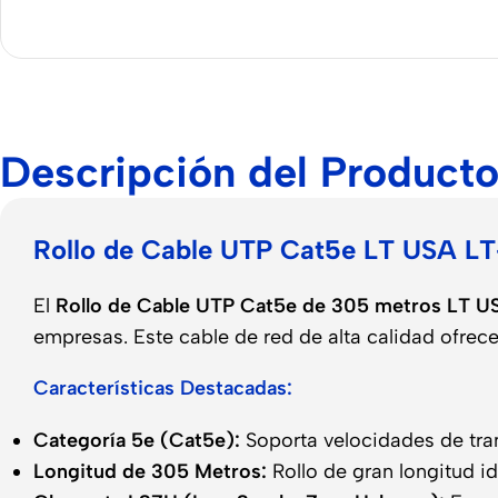
Descripción del Product
Rollo de Cable UTP Cat5e LT USA LT-
El
Rollo de Cable UTP Cat5e de 305 metros LT U
empresas. Este cable de red de alta calidad ofrec
Características Destacadas:
Categoría 5e (Cat5e):
Soporta velocidades de tra
Longitud de 305 Metros:
Rollo de gran longitud i