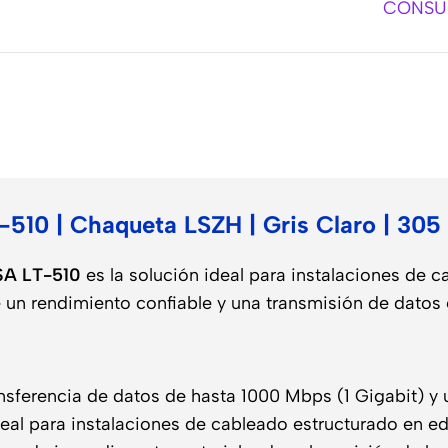
CONSUL
o
510 | Chaqueta LSZH | Gris Claro | 305 
SA LT-510
es la solución ideal para instalaciones de c
e un rendimiento confiable y una transmisión de datos 
nsferencia de datos de hasta 1000 Mbps (1 Gigabit) y
deal para instalaciones de cableado estructurado en ed