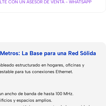
TE CON UN ASESOR DE VENTA - WHATSAPP
Metros: La Base para una Red Sólida
ableado estructurado en hogares, oficinas y
estable para tus conexiones Ethernet.
 un ancho de banda de hasta 100 MHz.
ificios y espacios amplios.