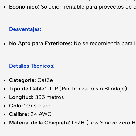
Económico:
Solución rentable para proyectos de c
Desventajas:
No Apto para Exteriores:
No se recomienda para ins
Detalles Técnicos:
Categoría:
Cat5e
Tipo de Cable:
UTP (Par Trenzado sin Blindaje)
Longitud:
305 metros
Color:
Gris claro
Calibre:
24 AWG
Material de la Chaqueta:
LSZH (Low Smoke Zero H