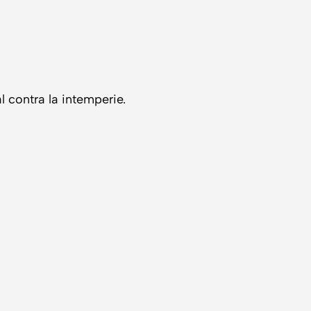
 contra la intemperie.