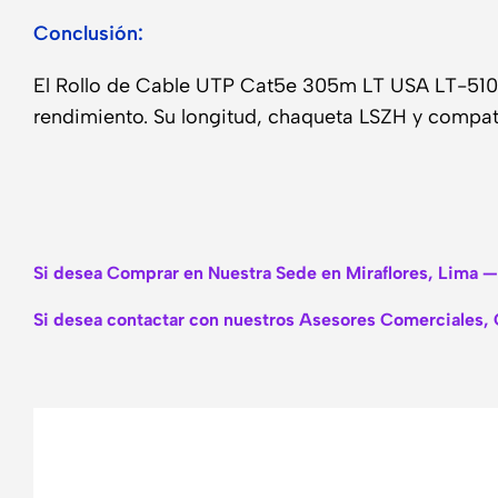
Conclusión:
El Rollo de Cable UTP Cat5e 305m LT USA LT-510 e
rendimiento. Su longitud, chaqueta LSZH y compatib
Si desea Comprar en Nuestra Sede en Miraflores, Lima —
Si desea contactar con nuestros Asesores Comerciales, 