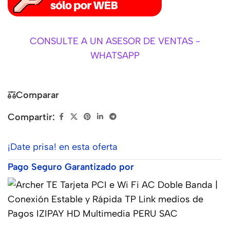
CONSULTE A UN ASESOR DE VENTAS -
WHATSAPP
Comparar
Compartir:
¡Date prisa! en esta oferta
Pago Seguro Garantizado por