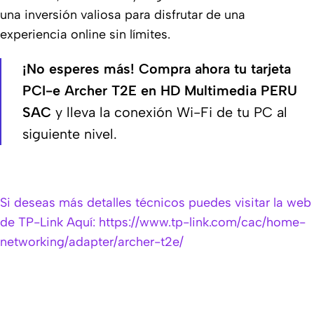
una inversión valiosa para disfrutar de una
experiencia online sin límites.
¡No esperes más!
Compra ahora tu tarjeta
PCI-e Archer T2E en HD Multimedia PERU
SAC
y lleva la conexión Wi-Fi de tu PC al
siguiente nivel.
Si deseas más detalles técnicos puedes visitar la web
de TP-Link Aquí: https://www.tp-link.com/cac/home-
networking/adapter/archer-t2e/