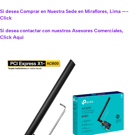
Si desea Comprar en Nuestra Sede en Miraflores, Lima —-
Click
Si desea contactar con nuestros Asesores Comerciales,
Click Aquí