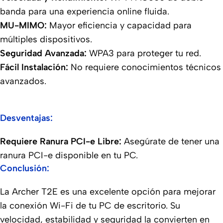
banda para una experiencia online fluida.
MU-MIMO:
Mayor eficiencia y capacidad para
múltiples dispositivos.
Seguridad Avanzada:
WPA3 para proteger tu red.
Fácil Instalación:
No requiere conocimientos técnicos
avanzados.
Desventajas:
Requiere Ranura PCI-e Libre:
Asegúrate de tener una
ranura PCI-e disponible en tu PC.
Conclusión:
La Archer T2E es una excelente opción para mejorar
la conexión Wi-Fi de tu PC de escritorio. Su
velocidad, estabilidad y seguridad la convierten en