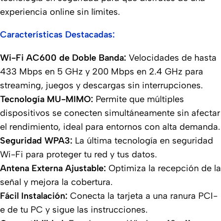
experiencia online sin límites.
Características Destacadas:
Wi-Fi AC600 de Doble Banda:
Velocidades de hasta
433 Mbps en 5 GHz y 200 Mbps en 2.4 GHz para
streaming, juegos y descargas sin interrupciones.
Tecnología MU-MIMO:
Permite que múltiples
dispositivos se conecten simultáneamente sin afectar
el rendimiento, ideal para entornos con alta demanda.
Seguridad WPA3:
La última tecnología en seguridad
Wi-Fi para proteger tu red y tus datos.
Antena Externa Ajustable:
Optimiza la recepción de la
señal y mejora la cobertura.
Fácil Instalación:
Conecta la tarjeta a una ranura PCI-
e de tu PC y sigue las instrucciones.