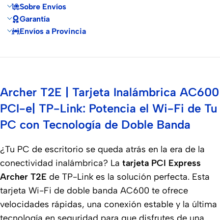
Sobre Envíos
Garantía
Envíos a Provincia
Archer T2E | Tarjeta Inalámbrica AC600
PCI-e| TP-Link: Potencia el Wi-Fi de Tu
PC con Tecnología de Doble Banda
¿Tu PC de escritorio se queda atrás en la era de la
conectividad inalámbrica? La
tarjeta PCI Express
Archer T2E
de TP-Link es la solución perfecta. Esta
tarjeta Wi-Fi de doble banda AC600 te ofrece
velocidades rápidas, una conexión estable y la última
tecnología en seguridad para que disfrutes de una