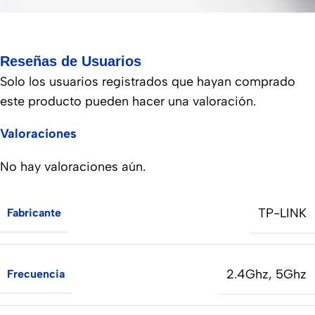
Reseñas de Usuarios
Solo los usuarios registrados que hayan comprado
este producto pueden hacer una valoración.
Valoraciones
No hay valoraciones aún.
TP-LINK
Fabricante
2.4Ghz
,
5Ghz
Frecuencia