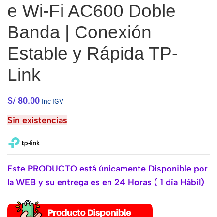
e Wi-Fi AC600 Doble
Banda | Conexión
Estable y Rápida TP-
Link
S/
80.00
Inc IGV
Sin existencias
Este PRODUCTO está únicamente Disponible por
la WEB y su entrega es en 24 Horas ( 1 día Hábil)