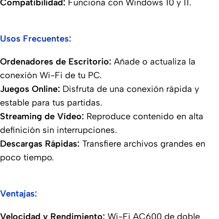
Compatibilidad:
Funciona con Windows 10 y 11.
Usos Frecuentes:
Ordenadores de Escritorio:
Añade o actualiza la
conexión Wi-Fi de tu PC.
Juegos Online:
Disfruta de una conexión rápida y
estable para tus partidas.
Streaming de Vídeo:
Reproduce contenido en alta
definición sin interrupciones.
Descargas Rápidas:
Transfiere archivos grandes en
poco tiempo.
Ventajas:
Velocidad y Rendimiento:
Wi-Fi AC600 de doble